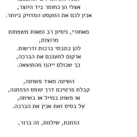
אצלי הן כחומר ביד היוצר,
אכין לכם את הטקסט המדויק ביותר.
מאחורי, ניסיון רב ומאות משפחות
מרוצות,
להן כתבתי ברכות ודרשות.
ארקום למענכם את הברכה,
כך שכולם ייהנו מהתוצאה.
השיטה מאוד פשוטה,
קבלת פרטיכם דרך טופס ההזמנה,
או פשוט במייל או בשיחה,
על בסיס זאת אכין את הברכה.
הזמנת, שילמת, זה ברור,
אך זה לא כל הסיפור.