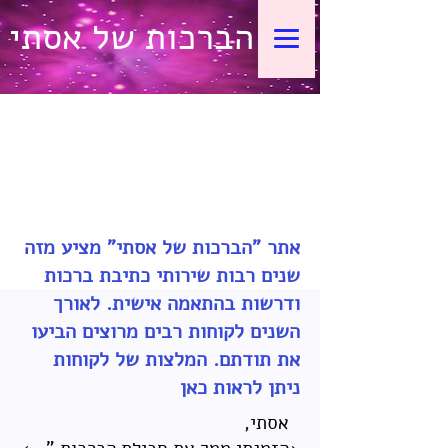
הברכות של אסתי
אתר "הברכות של אסתי" מציע מזה
שנים רבות שירותי כתיבת ברכות
ודרשות בהתאמה אישית. לאורך
השנים לקוחות רבים מרוצים הביעו
את תודתם. המלצות של לקוחות
ניתן לראות כאן
אסתי,