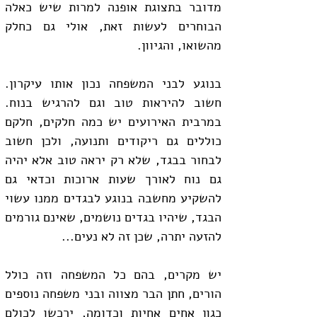
מדובר בתצוגת אופנה למרות שיש כאלה 
הבוחרים לעשות זאת, אולי גם כחלק 
מהשואו, והגיוון.
בנוגע לבני המשפחה נכון אותו עיקרון. 
חשוב להיראות טוב וגם להרגיש בנוח. 
במרבית האירועים יש כמה חלקים, חלקם 
כוללים גם ריקודים ותנועה, ולכן חשוב 
לבחור בבגד, שלא רק יראה טוב אלא יהיה 
גם נוח לאורך שעות ארוכות וכדאי גם 
להשקיע מחשבה בנוגע לבגדים ממנו עשוי 
הבגד, שיהיו בגדים נושמים, שאינם גורמים 
להזעה יתרה, שכן זה לא נעים...
יש מקרים, בהם כל המשפחה וזה כולל 
הורים, חתן הבר מצווה ובני משפחה נוספים 
כגון אחים אחיות וכדומה, ירכשו לכולם 