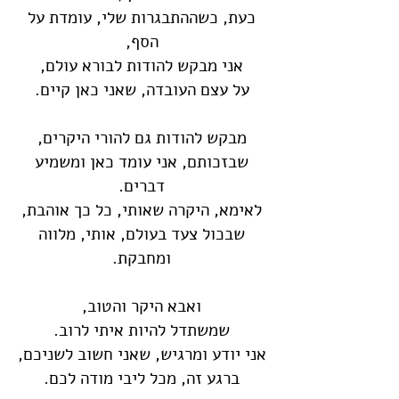
כעת, כשההתבגרות שלי, עומדת על
הסף,
אני מבקש להודות לבורא עולם,
על עצם העובדה, שאני כאן קיים.
מבקש להודות גם להורי היקרים,
שבזכותם, אני עומד כאן ומשמיע
דברים.
לאימא, היקרה שאותי, כל כך אוהבת,
שבכול צעד בעולם, אותי, מלווה
ומחבקת.
ואבא היקר והטוב,
שמשתדל להיות איתי לרוב.
אני יודע ומרגיש, שאני חשוב לשניכם,
ברגע זה, מכל ליבי מודה לכם.