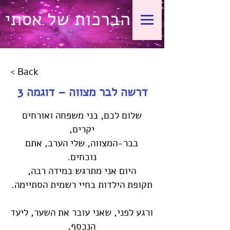
הברכות של אסתי
< Back
דרשה לבר מצווה – דוגמה 3
שלום לכם, בני משפחה ואורחים
יקרים,
בבר-המצווה, שלי הערב, אתם
נוכחים.
היום אני מתרגש במידה רבה,
תקופת הילדות בחיי רשמית הסתיימה.
ורגע לפני, שאני עובר את השער, ליעד
הנכסף,