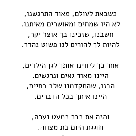
כשבאת לעולם, מאוד התרגשנו,
לא היו שמחים ומאושרים מאיתנו.
חשבנו, שזכינו בך אוצר יקר,
להיות לך להורים לנו פשוט נהדר.
אחר כך ליווינו אותך לגן הילדים,
היינו מאוד גאים ונרגשים.
הבנו, שהתקדמנו שלב בחיים,
היינו איתך בכל הדברים.
והנה את כבר כמעט נערה,
חוגגת היום בת מצווה.