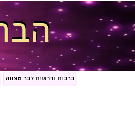
הבר
הבר
ברכות ודרשות לבר מצווה