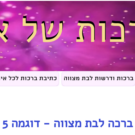
כות של א
כות של א
ברכות ודרשות לבת מצווה
כתיבת ברכות לכל איר
ברכה לבת מצווה - דוגמה 5